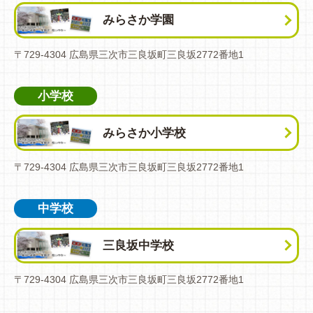
みらさか学園
〒729-4304 広島県三次市三良坂町三良坂2772番地1
小学校
みらさか小学校
〒729-4304 広島県三次市三良坂町三良坂2772番地1
中学校
三良坂中学校
〒729-4304 広島県三次市三良坂町三良坂2772番地1