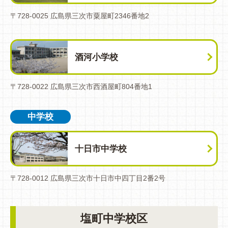
〒728-0025 広島県三次市粟屋町2346番地2
酒河小学校
〒728-0022 広島県三次市西酒屋町804番地1
中学校
十日市中学校
〒728-0012 広島県三次市十日市中四丁目2番2号
塩町中学校区