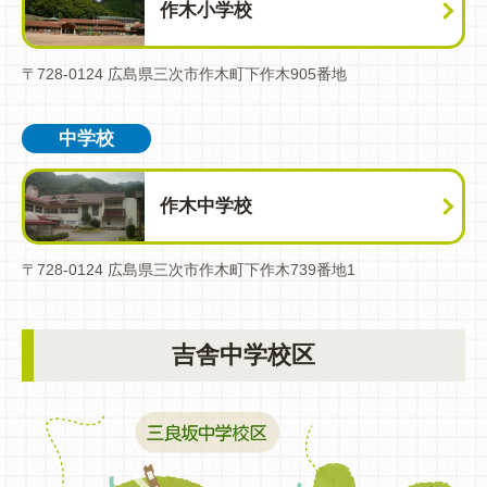
作木小学校
〒728-0124 広島県三次市作木町下作木905番地
中学校
作木中学校
〒728-0124 広島県三次市作木町下作木739番地1
吉舎中学校区