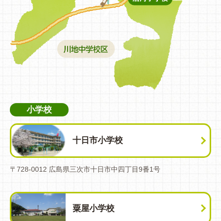
小学校
十日市小学校
〒728-0012 広島県三次市十日市中四丁目9番1号
粟屋小学校