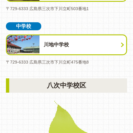
〒729-6333 広島県三次市下川立町503番地1
中学校
川地中学校
〒729-6333 広島県三次市下川立町475番地8
八次中学校区