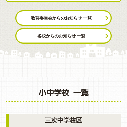
教育委員会からのお知らせ 一覧
各校からのお知らせ 一覧
小中学校 一覧
三次中学校区