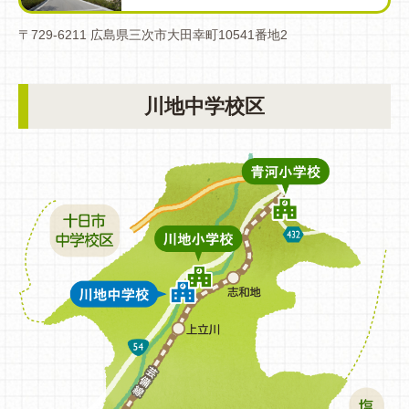
〒729-6211 広島県三次市大田幸町10541番地2
川地中学校区