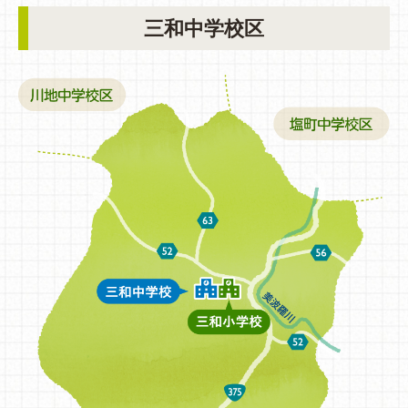
三和中学校区