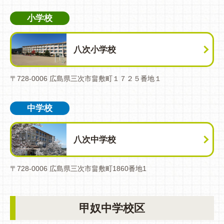
小学校
八次小学校
〒728-0006 広島県三次市畠敷町１７２５番地１
中学校
八次中学校
〒728-0006 広島県三次市畠敷町1860番地1
甲奴中学校区