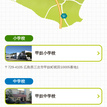
小学校
甲奴小学校
〒729-4105 広島県三次市甲奴町梶田10005番地1
中学校
甲奴中学校