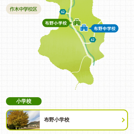
小学校
布野小学校