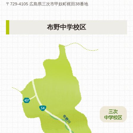
〒729-4105 広島県三次市甲奴町梶田38番地
布野中学校区