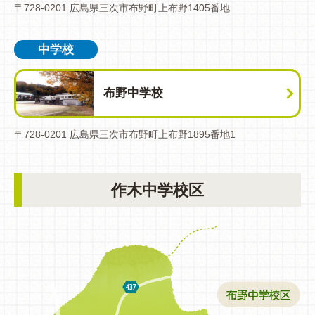
〒728-0201 広島県三次市布野町上布野1405番地
中学校
布野中学校
〒728-0201 広島県三次市布野町上布野1895番地1
作木中学校区