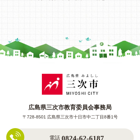
広島県三次市教育委員会事務局
〒728-8501 広島県三次市十日市中二丁目8番1号
0824-62-6187
電話