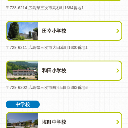
〒728-6214 広島県三次市高杉町1684番地1
田幸小学校
〒729-6211 広島県三次市大田幸町1600番地1
和田小学校
〒729-6202 広島県三次市向江田町3363番地6
中学校
塩町中学校