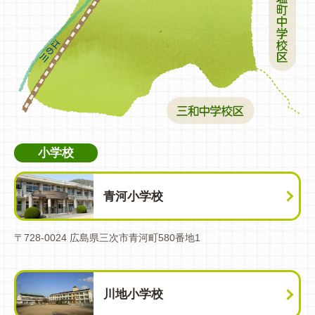
小学校
青河小学校
〒728-0024 広島県三次市青河町580番地1
川地小学校