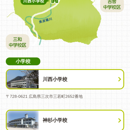
小学校
川西小学校
〒728-0621 広島県三次市三若町2652番地
神杉小学校