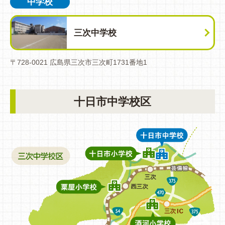
中学校
三次中学校
〒728-0021 広島県三次市三次町1731番地1
十日市中学校区