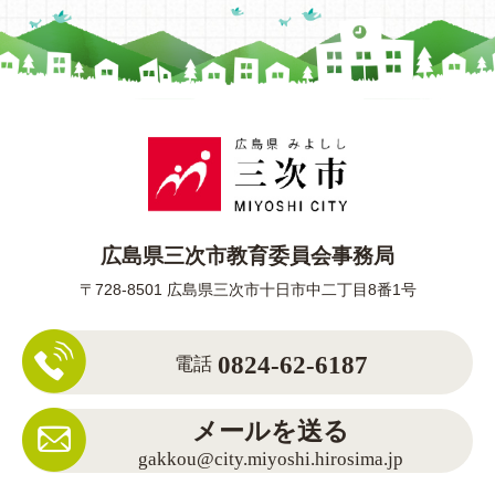
広島県三次市教育委員会事務局
〒728-8501 広島県三次市十日市中二丁目8番1号
0824-62-6187
電話
メールを送る
gakkou@city.miyoshi.hirosima.jp