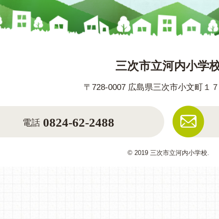
三次市立河内小学
〒728-0007 広島県三次市小文町１
0824-62-2488
電話
© 2019 三次市立河内小学校.