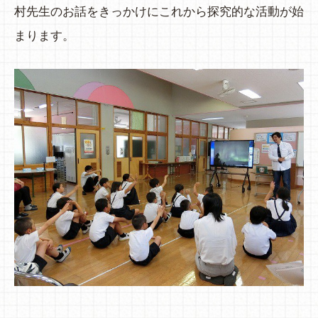
村先生のお話をきっかけにこれから探究的な活動が始
まります。