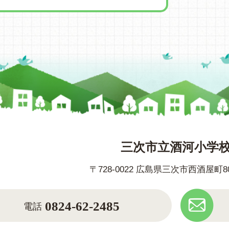
三次市立酒河小学
〒728-0022 広島県三次市西酒屋町
0824-62-2485
電話