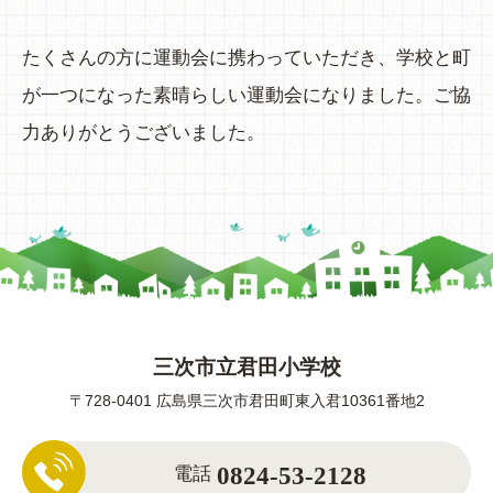
たくさんの方に運動会に携わっていただき、学校と町
が一つになった素晴らしい運動会になりました。ご協
力ありがとうございました。
三次市立君田小学校
〒728-0401 広島県三次市君田町東入君10361番地2
0824-53-2128
電話