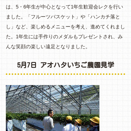
は、5・6年生が中心となって1年生歓迎会レクを行い
ました。「フルーツバスケット」や「ハンカチ落と
し」など、楽しめるメニューを考え、進めてくれまし
た。1年生には手作りのメダルもプレゼントされ、み
んな笑顔の楽しい遠足となりました。
5月7日 アオハタいちご農園見学