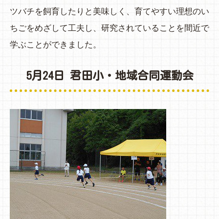
ツバチを飼育したりと美味しく、育てやすい理想のい
ちごをめざして工夫し、研究されていることを間近で
学ぶことができました。
5月24日 君田小・地域合同運動会