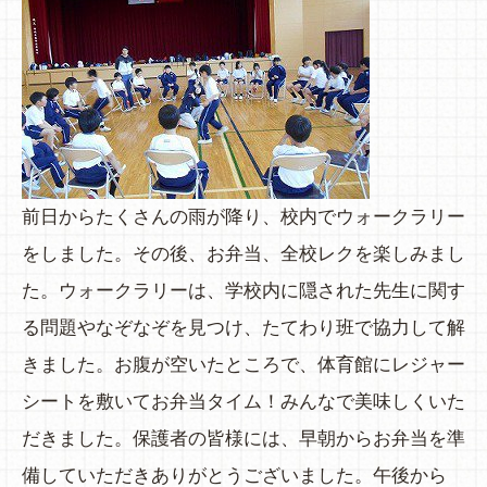
前日からたくさんの雨が降り、校内でウォークラリー
をしました。その後、お弁当、全校レクを楽しみまし
た。ウォークラリーは、学校内に隠された先生に関す
る問題やなぞなぞを見つけ、たてわり班で協力して解
きました。お腹が空いたところで、体育館にレジャー
シートを敷いてお弁当タイム！みんなで美味しくいた
だきました。保護者の皆様には、早朝からお弁当を準
備していただきありがとうございました。午後から