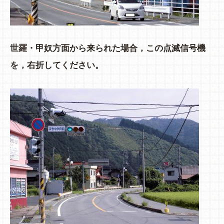
世羅・甲奴方面から来られた場合，この点滅信号機
を，右折してください。