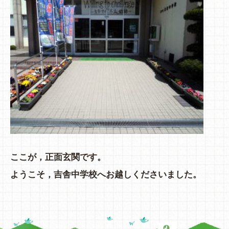
ここが，正面玄関です。
ようこそ，吉舎中学校へお越しくださいました。