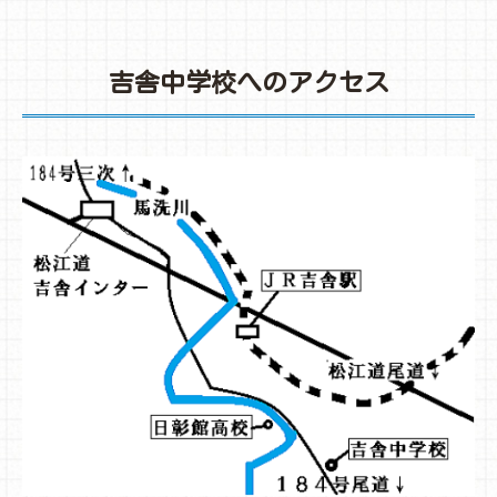
吉舎中学校へのアクセス