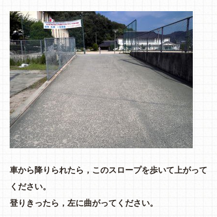
車から降りられたら，このスロープを歩いて上がって
ください。
登りきったら，左に曲がってください。