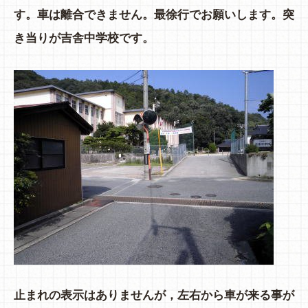
す。車は離合できません。最徐行でお願いします。突
き当りが吉舎中学校です。
止まれの表示はありませんが，左右から車が来る事が