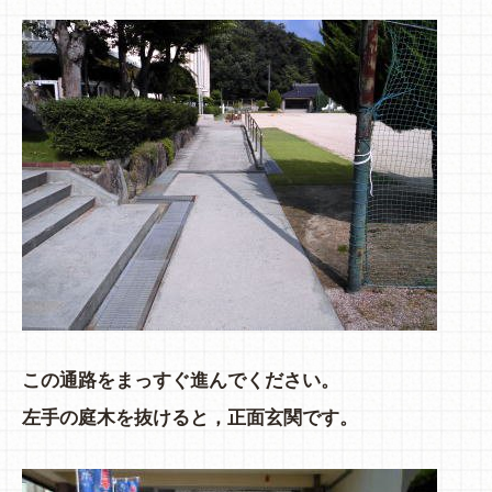
この通路をまっすぐ進んでください。
左手の庭木を抜けると，正面玄関です。