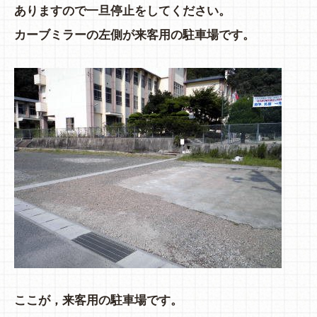
ありますので一旦停止をしてください。
カーブミラーの左側が来客用の駐車場です。
ここが，来客用の駐車場です。