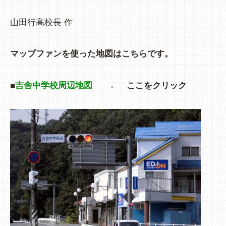
山田行高校長 作
マップファンを使った地図はこちらです
。
■
吉舎中学校周辺地図
← ここをクリック